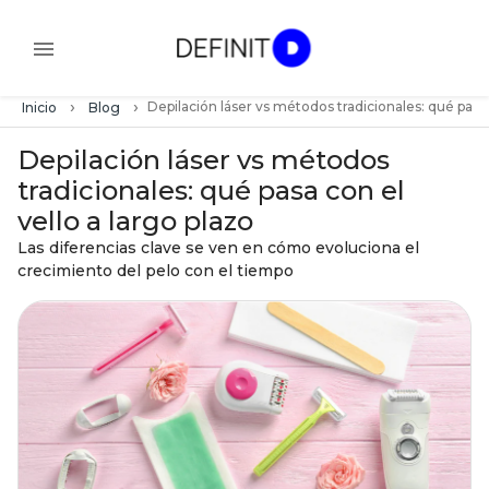
›
›
Depilación láser vs métodos tradicionales: qué pasa 
Inicio
Blog
Depilación láser vs métodos
tradicionales: qué pasa con el
vello a largo plazo
Las diferencias clave se ven en cómo evoluciona el
crecimiento del pelo con el tiempo