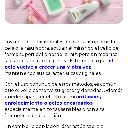
Los métodos tradicionales de depilación, como la 
cera o la rasuradora, actúan eliminando el vello de 
forma superficial o desde la raíz, pero sin modificar 
la estructura que lo genera. Esto implica que 
el 
pelo vuelve a crecer una y otra vez
, 
manteniendo sus características originales.
Con el uso continuo de estos métodos, es común 
que el vello conserve su grosor y densidad. Además, 
pueden aparecer efectos como i
rritación, 
enrojecimiento o pelos encarnados
, 
especialmente en zonas sensibles o con alta 
frecuencia de depilación.
En cambio, la depilación láser actúa sobre el 