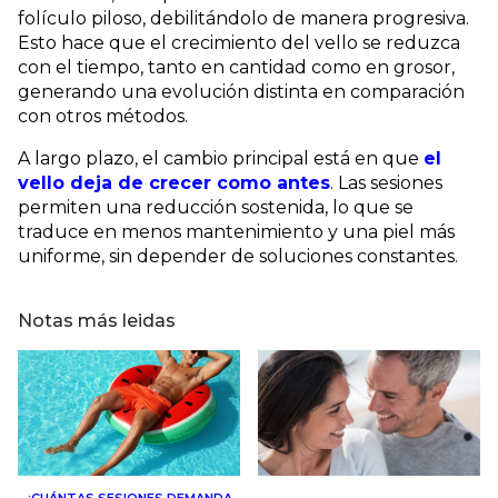
folículo piloso, debilitándolo de manera progresiva. 
Esto hace que el crecimiento del vello se reduzca 
con el tiempo, tanto en cantidad como en grosor, 
generando una evolución distinta en comparación 
con otros métodos.
A largo plazo, el cambio principal está en que 
el 
vello deja de crecer como antes
. Las sesiones 
permiten una reducción sostenida, lo que se 
traduce en menos mantenimiento y una piel más 
uniforme, sin depender de soluciones constantes.
Notas más leidas
¿CUÁNTAS SESIONES DEMANDA