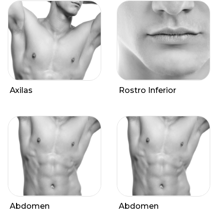
Axilas
Rostro Inferior
Abdomen
Abdomen