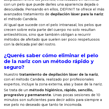
con un pelo que puede darles una apariencia dejada o
descuidada. Pensando en ellos, DEFINIT te ofrece el más
avanzados tratamiento de
depilación láser para la nariz
:
el método Candela.
Al igual que sucede con el pelo intranasal, los pelos que
crecen sobre esta parte del cuerpo no solo resultan
antiestéticos, sino que también obligan a recurrir
métodos de afeitado que suelen ser poco respetuosos
con la delicada piel del rostro.
¿Querés saber cómo eliminar el pelo
de la nariz con un método rápido y
seguro?
Nuestro
tratamiento de depilación láser de la nariz
,
con el método Candela, realizado por profesionales
expertos, incluye la zona externa, alas y base de la nariz.
Se trata de un
método higiénico, rápido, sencillo,
progresivo y permanente
. Unas pocas sesiones de 10
minutos son suficientes para decir adiós para siempre a
ese pelo no deseado que tanto te incomoda.