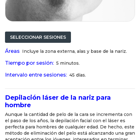
SELECCIONAR SESIONES
Áreas
Incluye la zona externa, alas y base de la nariz.
Tiempo por sesión:
5 minutos.
Intervalo entre sesiones:
45 días.
Depilación láser de la nariz para
hombre
Aunque la cantidad de pelo de la cara se incrementa con
el paso de los años, la depilación facial con el láser es
perfecta para hombres de cualquier edad. De hecho, este
método de eliminación del pelo está alcanzando una gran
aceptación entre los jóvenes, interesados en terminar