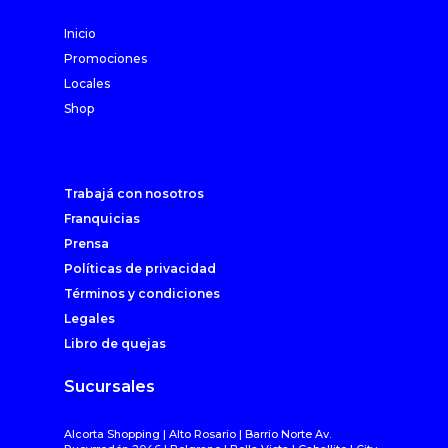
Inicio
Promociones
Locales
Shop
Trabajá con nosotros
Franquicias
Prensa
Políticas de privacidad
Términos y condiciones
Legales
Libro de quejas
Sucursales
Alcorta Shopping | Alto Rosario | Barrio Norte Av.