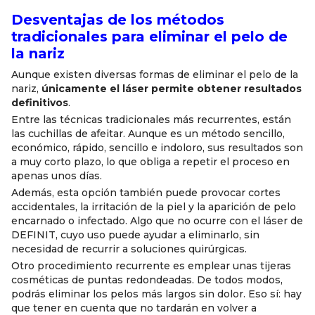
Desventajas de los métodos
tradicionales para eliminar el pelo de
la nariz
Aunque existen diversas formas de eliminar el pelo de la
nariz,
únicamente el láser permite obtener resultados
definitivos
.
Entre las técnicas tradicionales más recurrentes, están
las cuchillas de afeitar. Aunque es un método sencillo,
económico, rápido, sencillo e indoloro, sus resultados son
a muy corto plazo, lo que obliga a repetir el proceso en
apenas unos días.
Además, esta opción también puede provocar cortes
accidentales, la irritación de la piel y la aparición de pelo
encarnado o infectado. Algo que no ocurre con el láser de
DEFINIT, cuyo uso puede ayudar a eliminarlo, sin
necesidad de recurrir a soluciones quirúrgicas.
Otro procedimiento recurrente es emplear unas tijeras
cosméticas de puntas redondeadas. De todos modos,
podrás eliminar los pelos más largos sin dolor. Eso sí: hay
que tener en cuenta que no tardarán en volver a