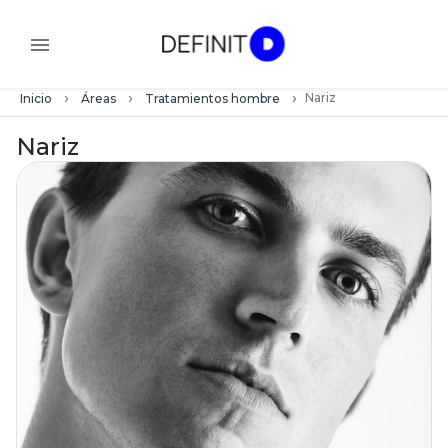
›
›
›
Nariz
Inicio
Áreas
Tratamientos hombre
Nariz