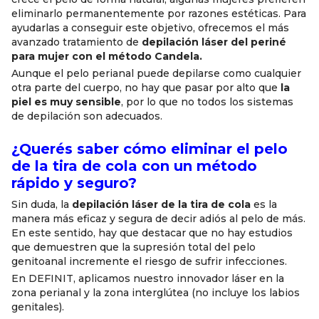
eliminarlo permanentemente por razones estéticas. Para
ayudarlas a conseguir este objetivo, ofrecemos el más
avanzado tratamiento de
depilación láser del periné
para mujer con el método Candela.
Aunque el pelo perianal puede depilarse como cualquier
otra parte del cuerpo, no hay que pasar por alto que
la
piel es muy sensible
, por lo que no todos los sistemas
de depilación son adecuados.
¿Querés saber cómo eliminar el pelo
de la tira de cola con un método
rápido y seguro?
Sin duda, la
depilación láser de la tira de cola
es la
manera más eficaz y segura de decir adiós al pelo de más.
En este sentido, hay que destacar que no hay estudios
que demuestren que la supresión total del pelo
genitoanal incremente el riesgo de sufrir infecciones.
En DEFINIT, aplicamos nuestro innovador láser en la
zona perianal y la zona interglútea (no incluye los labios
genitales).