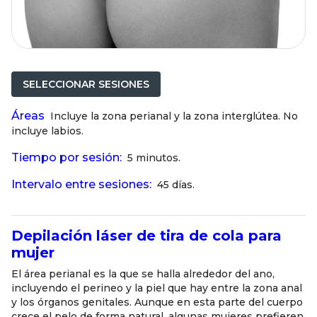
SELECCIONAR SESIONES
Áreas
Incluye la zona perianal y la zona interglútea. No
incluye labios.
Tiempo por sesión:
5 minutos.
Intervalo entre sesiones:
45 días.
Depilación láser de tira de cola para
mujer
El área perianal es la que se halla alrededor del ano,
incluyendo el perineo y la piel que hay entre la zona anal
y los órganos genitales. Aunque en esta parte del cuerpo
crece el pelo de forma natural, algunas mujeres prefieren