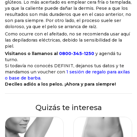
glúteos. Lo más acertado es emplear cera fría o templada,
ya que la caliente puede dañar la dermis. Pese a que los
resultados son más duraderos que en el caso anterior, no
son para siempre. Por otro lado, el proceso suele ser
doloroso, ya que el pelo se arranca de raíz.
Como ocurre con el afeitado, no se recomienda usar aquí
las depiladoras eléctricas, debido la sensibilidad de la
piel.
Visitanos o llamanos al
0800-345-1250
y agendá tu
turno.
Si todavía no conocés DEFINIT, dejanos tus datos y te
mandamos un voucher con
1 sesión de regalo para axilas
o base de barba.
Deciles adiós a los pelos. ¡Ahora y para siempre!
Quizás te interesa