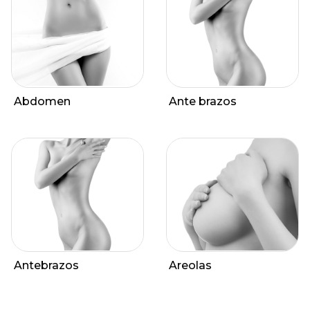
Abdomen
Ante brazos
Antebrazos
Areolas