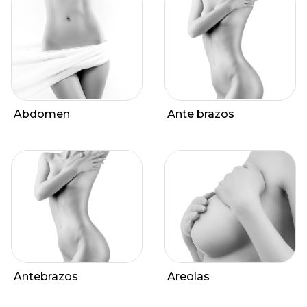
Abdomen
Ante brazos
Antebrazos
Areolas