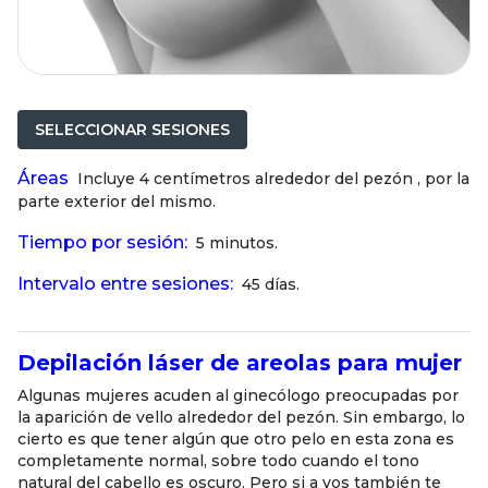
SELECCIONAR SESIONES
Áreas
Incluye 4 centímetros alrededor del pezón , por la
parte exterior del mismo.
Tiempo por sesión:
5 minutos.
Intervalo entre sesiones:
45 días.
Depilación láser de areolas para mujer
Algunas mujeres acuden al ginecólogo preocupadas por
la aparición de vello alrededor del pezón. Sin embargo, lo
cierto es que tener algún que otro pelo en esta zona es
completamente normal, sobre todo cuando el tono
natural del cabello es oscuro. Pero si a vos también te