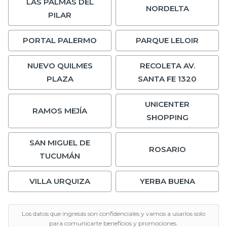
LAS PALMAS DEL
NORDELTA
PILAR
PORTAL PALERMO
PARQUE LELOIR
NUEVO QUILMES
RECOLETA AV.
PLAZA
SANTA FE 1320
UNICENTER
RAMOS MEJÍA
SHOPPING
SAN MIGUEL DE
ROSARIO
TUCUMÁN
VILLA URQUIZA
YERBA BUENA
Los datos que ingresás son confidenciales y vamos a usarlos solo
para comunicarte beneficios y promociones.