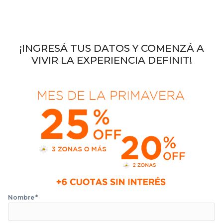
¡INGRESÁ TUS DATOS Y COMENZÁ A
VIVIR LA EXPERIENCIA DEFINIT!
Nombre
*