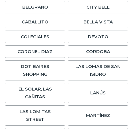
BELGRANO
CITY BELL
CABALLITO
BELLA VISTA
COLEGIALES
DEVOTO
CORONEL DIAZ
CORDOBA
DOT BAIRES
LAS LOMAS DE SAN
SHOPPING
ISIDRO
EL SOLAR, LAS
LANÚS
CAÑITAS
LAS LOMITAS
MARTÍNEZ
STREET