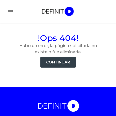
!Ops 404!
Hubo un error, la página solicitada no
existe o fue eliminada.
CONTINUAR