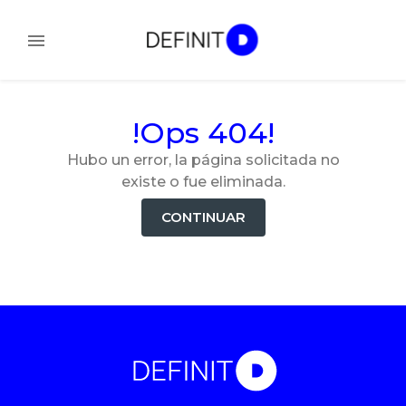
!Ops 404!
Hubo un error, la página solicitada no
existe o fue eliminada.
CONTINUAR